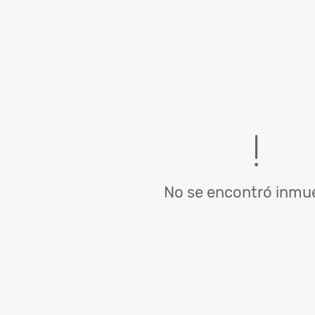
No se encontró inmue