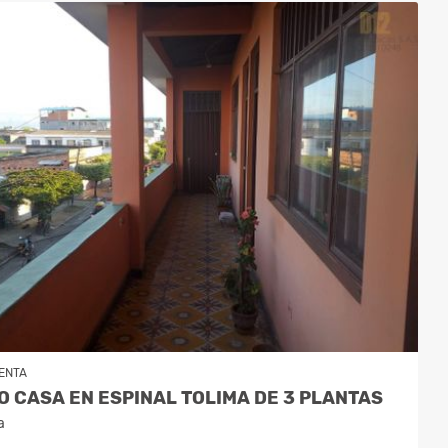
ENTA
 CASA EN ESPINAL TOLIMA DE 3 PLANTAS
a