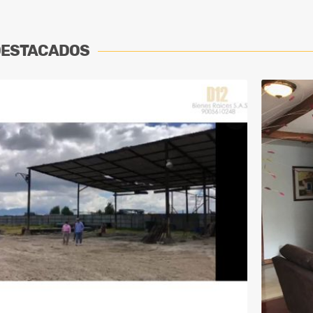
DESTACADOS