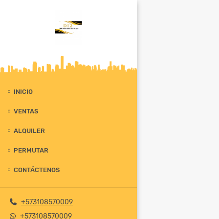
INICIO
VENTAS
ALQUILER
PERMUTAR
CONTÁCTENOS
+573108570009
+573108570009