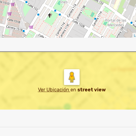
L
Ver Ubicación
en
street view