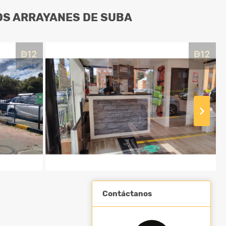
OS ARRAYANES DE SUBA
Contáctanos