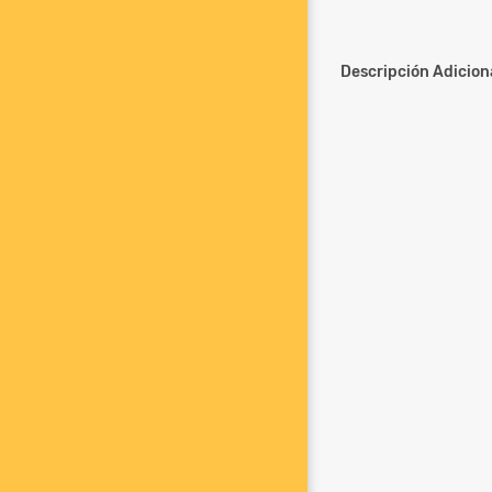
Descripción Adiciona