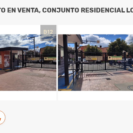
 EN VENTA, CONJUNTO RESIDENCIAL L
w