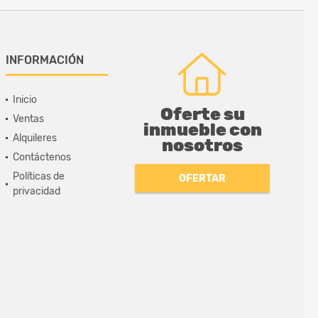
INFORMACIÓN
Inicio
Oferte su
Ventas
inmueble con
Alquileres
nosotros
Contáctenos
Políticas de
OFERTAR
privacidad