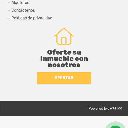
Alquileres
Contáctenos
Políticas de privacidad
Oferte su
inmueble con
nosotros
OFERTAR
wasi.co
Powered by: