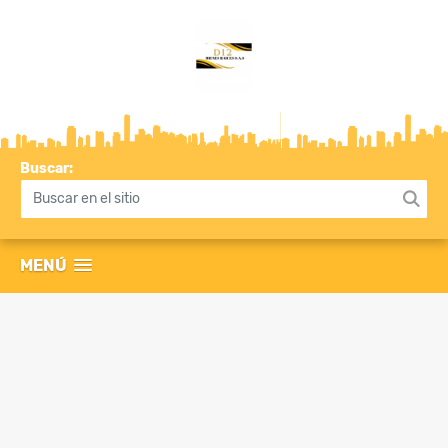
Buscar:
MENÚ