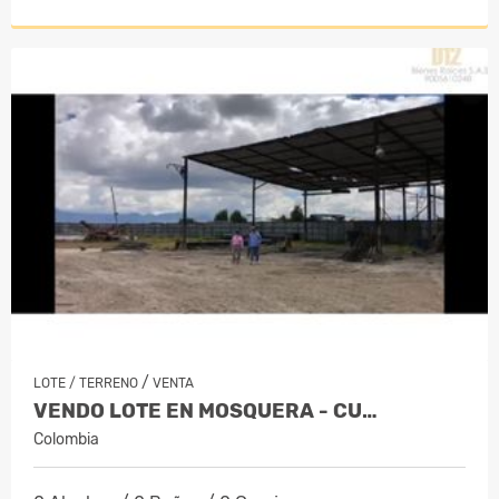
/
LOTE / TERRENO
VENTA
VENDO LOTE EN MOSQUERA - CU…
Colombia