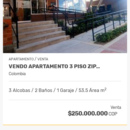
/
APARTAMENTO
VENTA
VENDO APARTAMENTO 3 PISO ZIP…
Colombia
2
3 Alcobas / 2 Baños / 1 Garaje / 53.5 Área m
Venta
$250.000.000
COP