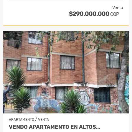
Venta
$290.000.000
COP
/
APARTAMENTO
VENTA
VENDO APARTAMENTO EN ALTOS…