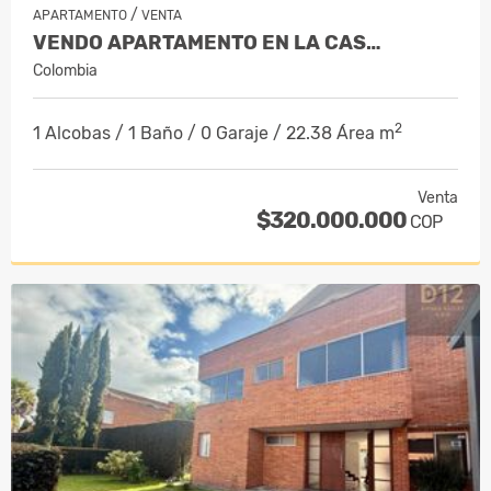
/
APARTAMENTO
VENTA
VENDO APARTAMENTO EN LA CAS…
Colombia
2
1 Alcobas / 1 Baño / 0 Garaje / 22.38 Área m
Venta
$320.000.000
COP