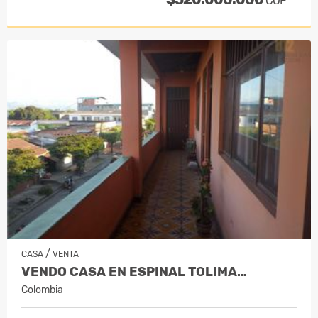
COP
/
CASA
VENTA
VENDO CASA EN ESPINAL TOLIMA…
Colombia