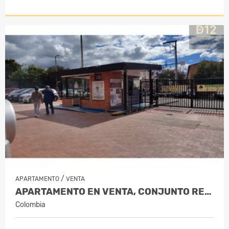
/
APARTAMENTO
VENTA
APARTAMENTO EN VENTA, CONJUNTO RESID…
Colombia