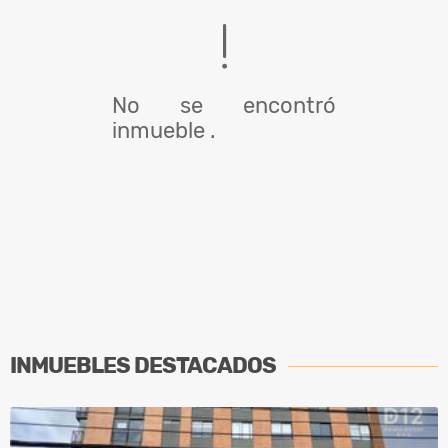
No se encontró
inmueble .
INMUEBLES
DESTACADOS