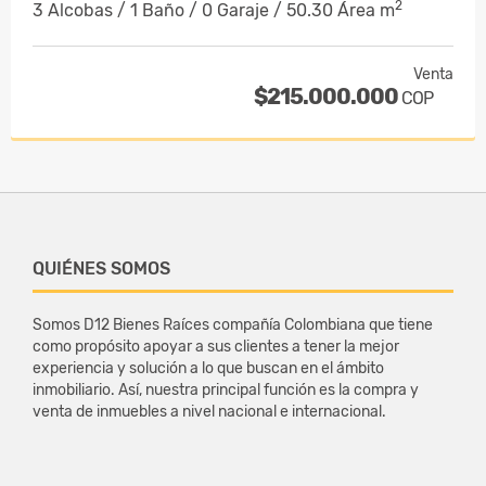
2
3 Alcobas / 1 Baño / 0 Garaje / 50.30 Área m
Venta
$215.000.000
COP
QUIÉNES SOMOS
Somos D12 Bienes Raíces compañía Colombiana que tiene
como propósito apoyar a sus clientes a tener la mejor
experiencia y solución a lo que buscan en el ámbito
inmobiliario. Así, nuestra principal función es la compra y
venta de inmuebles a nivel nacional e internacional.