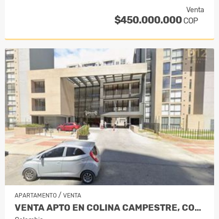
Venta
$450.000.000
COP
/
APARTAMENTO
VENTA
VENTA APTO EN COLINA CAMPESTRE, CONJ…