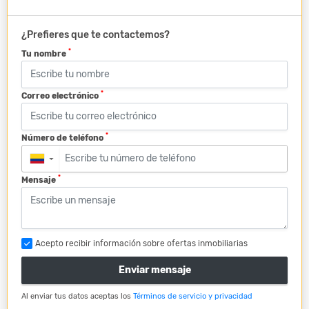
¿Prefieres que te contactemos?
*
Tu nombre
*
Correo electrónico
*
Número de teléfono
▼
*
Mensaje
Acepto recibir información sobre ofertas inmobiliarias
Enviar mensaje
Al enviar tus datos aceptas los
Términos de servicio y privacidad