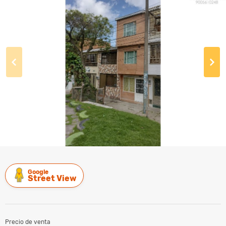
Google
Street View
Precio de venta