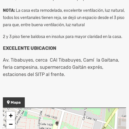
NOTA:
La casa esta remodelada, excelente ventilación, luz natural,
todos los ventanales tienen reja, se dejó un espacio desde el 3 piso
para que, entre buena ventilación, luz natural
2 y 3 piso tiene baldosa en insolux para mayor claridad en la casa.
EXCELENTE UBICACION
Av. Tibabuyes, cerca CAI Tibabuyes, Camí la Gaitana,
feria campesina, supermercado Gaitán exprés,
estaciones del SITP al frente.
Mapa
+
−