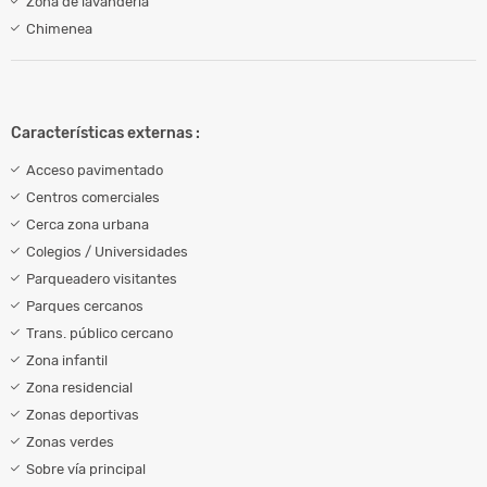
Zona de lavandería
Chimenea
Características externas :
Acceso pavimentado
Centros comerciales
Cerca zona urbana
Colegios / Universidades
Parqueadero visitantes
Parques cercanos
Trans. público cercano
Zona infantil
Zona residencial
Zonas deportivas
Zonas verdes
Sobre vía principal