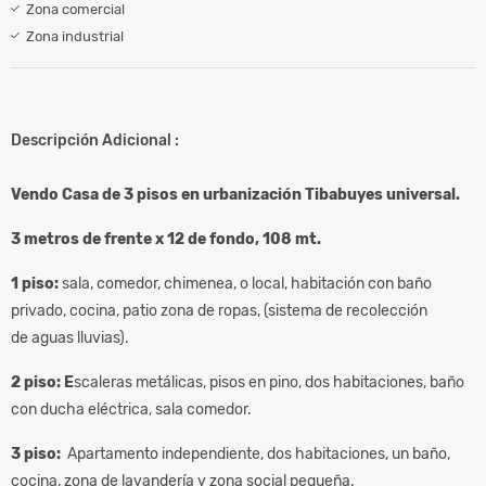
Zona comercial
Zona industrial
Descripción Adicional :
Vendo Casa de 3 pisos en urbanización Tibabuyes universal.
3 metros de frente x 12 de fondo, 108 mt.
1 piso:
sala, comedor, chimenea, o local, habitación con baño
privado, cocina, patio zona de ropas, (sistema de recolección
de aguas lluvias).
2 piso: E
scaleras metálicas, pisos en pino, dos habitaciones, baño
con ducha eléctrica, sala comedor.
3 piso:
Apartamento independiente, dos habitaciones, un baño,
cocina, zona de lavandería y zona social pequeña.