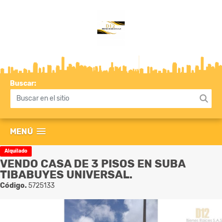
Buscar:
MENÚ
Alquilado
VENDO CASA DE 3 PISOS EN SUBA
TIBABUYES UNIVERSAL.
Código.
5725133