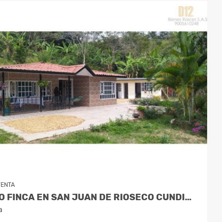
VENTA
VENDO FINCA EN SAN JUAN DE RIOSECO CUNDINAMARCA
a