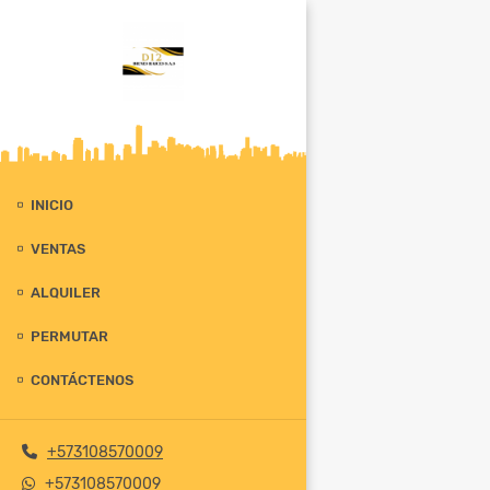
INICIO
VENTAS
ALQUILER
PERMUTAR
CONTÁCTENOS
+573108570009
+573108570009