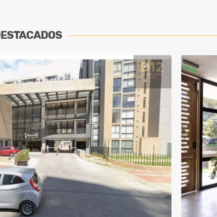
DESTACADOS