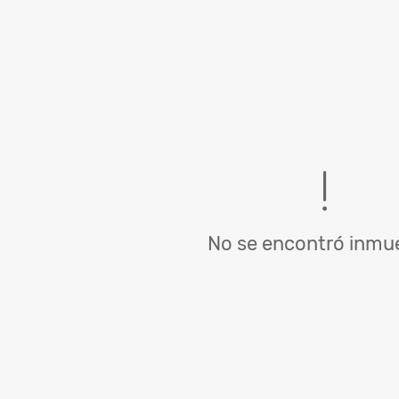
No se encontró inmue