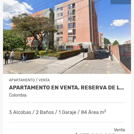
/
APARTAMENTO
VENTA
APARTAMENTO EN VENTA, RESERVA DE LA C…
Colombia
2
3 Alcobas / 2 Baños / 1 Garaje / 84 Área m
Venta