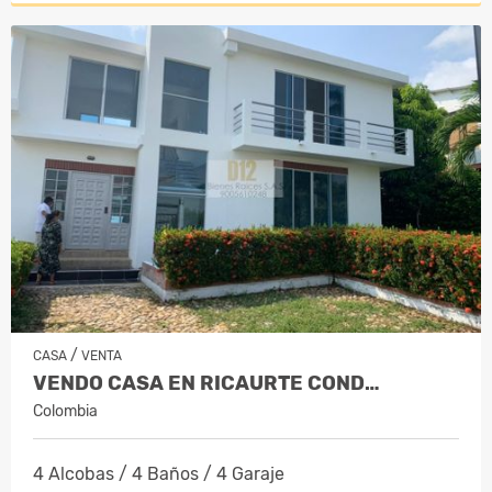
/
CASA
VENTA
VENDO CASA EN RICAURTE COND…
Colombia
4 Alcobas / 4 Baños / 4 Garaje