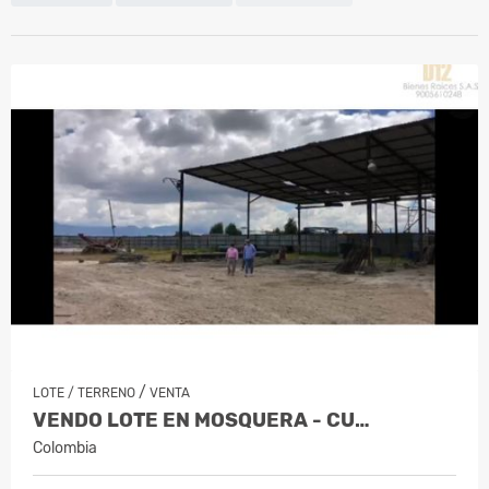
/
LOTE / TERRENO
VENTA
VENDO LOTE EN MOSQUERA - CU…
Colombia