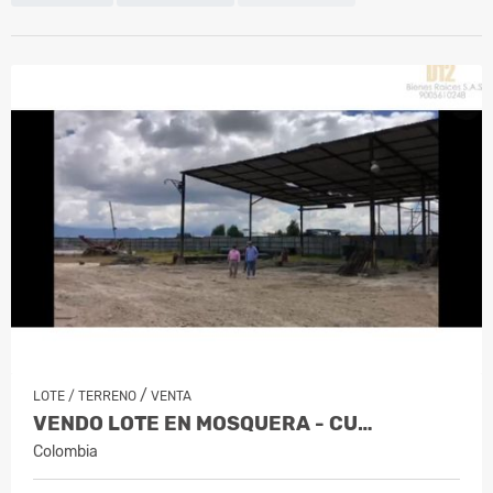
/
LOTE / TERRENO
VENTA
VENDO LOTE EN MOSQUERA - CU…
Colombia