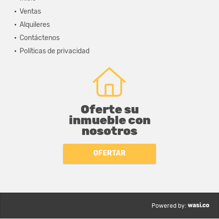
Ventas
Alquileres
Contáctenos
Políticas de privacidad
Oferte su
inmueble con
nosotros
OFERTAR
wasi.co
Powered by: