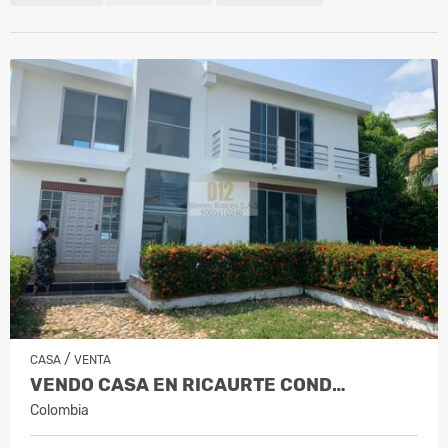
/
CASA
VENTA
VENDO CASA EN RICAURTE COND…
Colombia