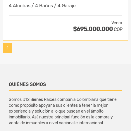
4 Alcobas / 4 Baños / 4 Garaje
Venta
$695.000.000
COP
1
QUIÉNES SOMOS
Somos D12 Bienes Raíces compañía Colombiana que tiene
como propósito apoyar a sus clientes a tener la mejor
experiencia y solución a lo que buscan en el ámbito
inmobiliario. Así, nuestra principal función es la compra y
venta de inmuebles a nivel nacional e internacional.