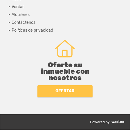
Ventas
Alquileres
Contáctenos
Políticas de privacidad
Oferte su
inmueble con
nosotros
OFERTAR
wasi.co
Powered by: