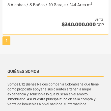
2
5 Alcobas / 3 Baños / 10 Garaje / 144 Área m
Venta
$340.000.000
COP
1
QUIÉNES SOMOS
Somos D12 Bienes Raíces compañía Colombiana que tiene
como propósito apoyar a sus clientes a tener la mejor
experiencia y solución a lo que buscan en el ámbito
inmobiliario. Así, nuestra principal función es la compra y
venta de inmuebles a nivel nacional e internacional.