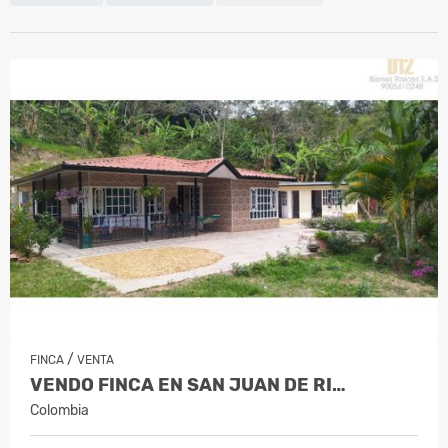
/
FINCA
VENTA
VENDO FINCA EN SAN JUAN DE RI…
Colombia