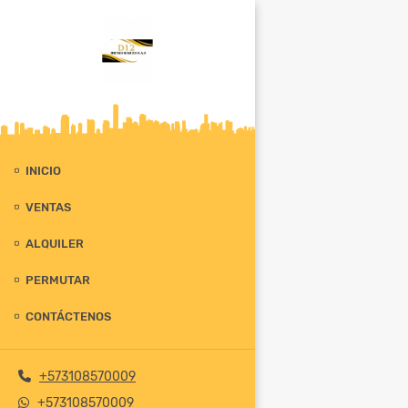
INICIO
VENTAS
ALQUILER
PERMUTAR
CONTÁCTENOS
+573108570009
+573108570009