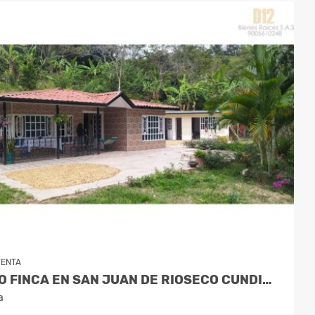
VENTA
VENDO FINCA EN SAN JUAN DE RIOSECO CUNDINAMARCA
a