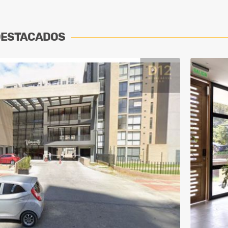
DESTACADOS