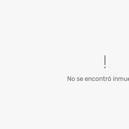
No se encontró inmue